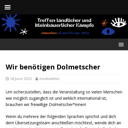
Wir benötigen Dolmetscher
28 June 2023
mediadeter
Um sicherzustellen, dass die Veranstaltung so vielen Menschen
wie möglich zugänglich ist und wirklich international ist,
brauchen wir freiwillige Dolmetscher*innen!
Wenn du mehrere der folgenden Sprachen sprichst und dich
dem Übersetzungsteam anschließen möchtest, wende dich an