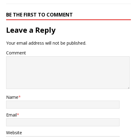
BE THE FIRST TO COMMENT
Leave a Reply
Your email address will not be published.
Comment
Name
*
Email
*
Website