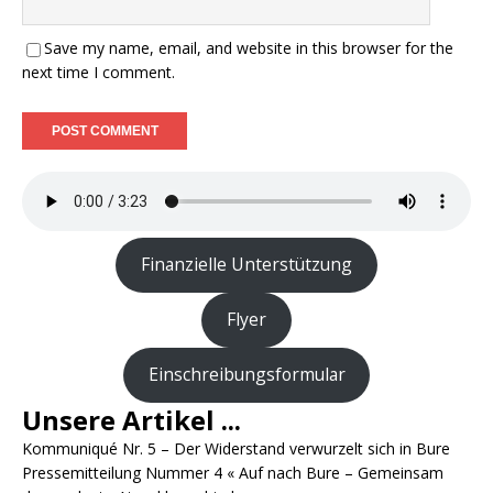
Save my name, email, and website in this browser for the
next time I comment.
Finanzielle Unterstützung
Flyer
Einschreibungsformular
Unsere Artikel ...
Kommuniqué Nr. 5 – Der Widerstand verwurzelt sich in Bure
Pressemitteilung Nummer 4 « Auf nach Bure – Gemeinsam