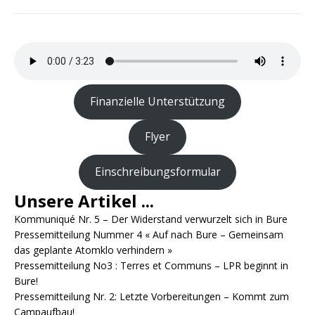
Finanzielle Unterstützung
Flyer
Einschreibungsformular
Unsere Artikel ...
Kommuniqué Nr. 5 – Der Widerstand verwurzelt sich in Bure
Pressemitteilung Nummer 4 « Auf nach Bure – Gemeinsam
das geplante Atomklo verhindern »
Pressemitteilung No3 : Terres et Communs – LPR beginnt in
Bure!
Pressemitteilung Nr. 2: Letzte Vorbereitungen – Kommt zum
Campaufbau!