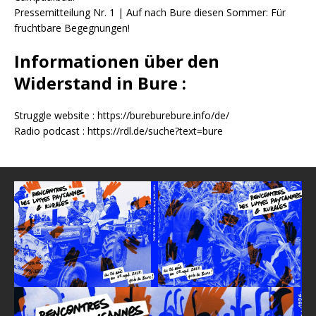
Pressemitteilung Nr. 1 | Auf nach Bure diesen Sommer: Für
fruchtbare Begegnungen!
Informationen über den
Widerstand in Bure :
Struggle website :
https://bureburebure.info/de/
Radio podcast :
https://rdl.de/suche?text=bure